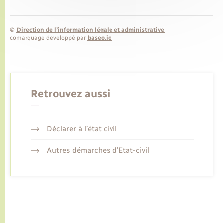
©
Direction de l’information légale et administrative
comarquage developpé par
baseo.io
Retrouvez aussi
Déclarer à l’état civil
Autres démarches d’Etat-civil