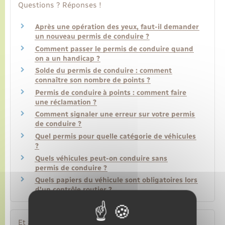
Questions ? Réponses !
Après une opération des yeux, faut-il demander
un nouveau permis de conduire ?
Comment passer le permis de conduire quand
on a un handicap ?
Solde du permis de conduire : comment
connaître son nombre de points ?
Permis de conduire à points : comment faire
une réclamation ?
Comment signaler une erreur sur votre permis
de conduire ?
Quel permis pour quelle catégorie de véhicules
?
Quels véhicules peut-on conduire sans
permis de conduire ?
Quels papiers du véhicule sont obligatoires lors
d'un contrôle routier ?
Et aussi