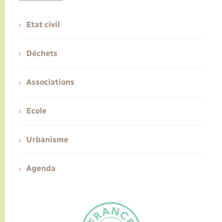
Etat civil
Déchets
Associations
Ecole
Urbanisme
Agenda