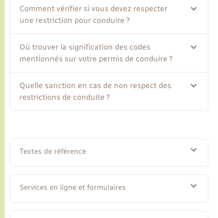
Comment vérifier si vous devez respecter
une restriction pour conduire ?
Transports
Où trouver la signification des codes
Voirie et espace public
mentionnés sur votre permis de conduire ?
Quelle sanction en cas de non respect des
restrictions de conduite ?
Textes de référence
Services en ligne et formulaires