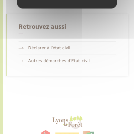
Retrouvez aussi
Déclarer à l’état civil
Autres démarches d’Etat-civil