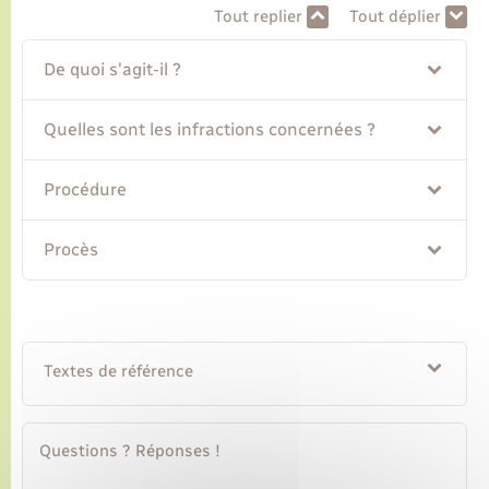
Tout replier
Tout déplier
Transports
De quoi s'agit-il ?
Voirie et espace public
Quelles sont les infractions concernées ?
Procédure
Procès
Textes de référence
Questions ? Réponses !