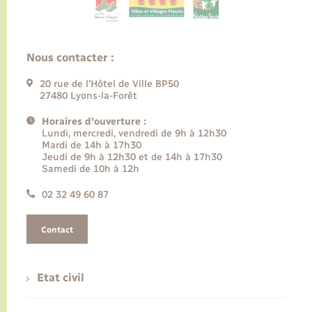
Nous contacter :
20 rue de l’Hôtel de Ville BP50
27480 Lyons-la-Forêt
Horaires d'ouverture :
Lundi, mercredi, vendredi de 9h à 12h30
Mardi de 14h à 17h30
Jeudi de 9h à 12h30 et de 14h à 17h30
Samedi de 10h à 12h
02 32 49 60 87
Contact
Etat civil