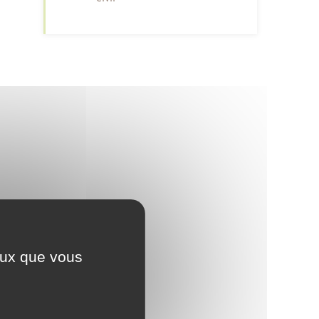
ceux que vous