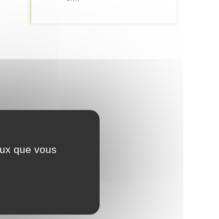
ceux que vous