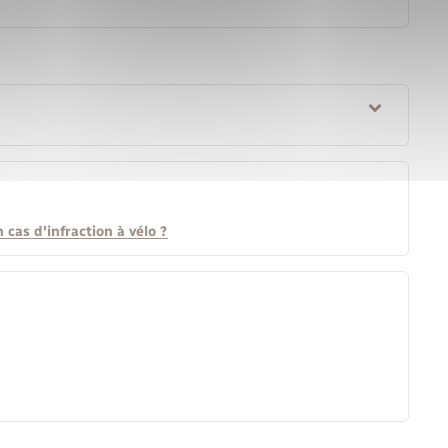
 cas d'infraction à vélo ?