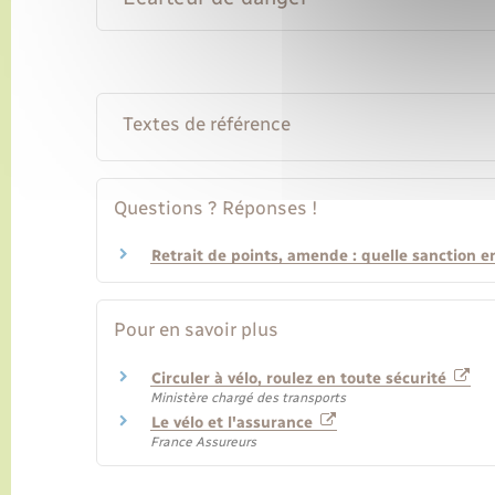
Textes de référence
Questions ? Réponses !
Retrait de points, amende : quelle sanction en
Pour en savoir plus
Circuler à vélo, roulez en toute sécurité
Ministère chargé des transports
Le vélo et l'assurance
France Assureurs