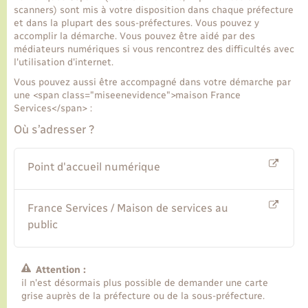
scanners) sont mis à votre disposition dans chaque préfecture
et dans la plupart des sous-préfectures. Vous pouvez y
accomplir la démarche. Vous pouvez être aidé par des
médiateurs numériques si vous rencontrez des difficultés avec
l'utilisation d'internet.
Vous pouvez aussi être accompagné dans votre démarche par
une <span class="miseenevidence">maison France
Services</span> :
Où s’adresser ?
Point d'accueil numérique
France Services / Maison de services au
public
Attention :
il n'est désormais plus possible de demander une carte
grise auprès de la préfecture ou de la sous-préfecture.