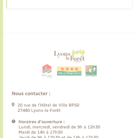
Nous contacter :
20 rue de l’Hôtel de Ville BP50
27480 Lyons-la-Forêt
Horaires d'ouverture :
Lundi, mercredi, vendredi de 9h à 12h30
Mardi de 14h à 17h30
Jeudi de 9h à 12h30 et de 14h à 17h30