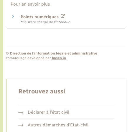
Pour en savoir plus
Points numériques
Ministère chargé de l'intérieur
©
Direction de l’information légale et administrative
comarquage developpé par
baseo.io
Retrouvez aussi
Déclarer à l’état civil
Autres démarches d’Etat-civil