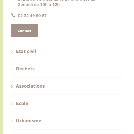
Samedi de 10h à 12h
02 32 49 60 87
Contact
Etat civil
Déchets
Associations
Ecole
Urbanisme