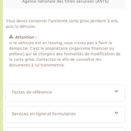
Agence nationale des titres sécurisés (ANTS)
Vous devez conserver l'ancienne carte grise pendant 5 ans,
puis la détruire.
Attention :
si le véhicule est en leasing, vous n'avez pas à faire la
démarche. C'est le propriétaire (organisme financier ou
prêteur) qui se chargera des formalités de modification de
la carte grise. Contactez-le afin de connaître les
documents à lui transmettre.
Textes de référence
Services en ligne et formulaires