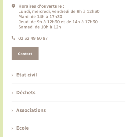
Horaires d'ouverture :
Lundi, mercredi, vendredi de 9h à 12h30
Mardi de 14h à 17h30
Jeudi de 9h à 12h30 et de 14h à 17h30
Samedi de 10h à 12h
02 32 49 60 87
Contact
Etat civil
Déchets
Associations
Ecole