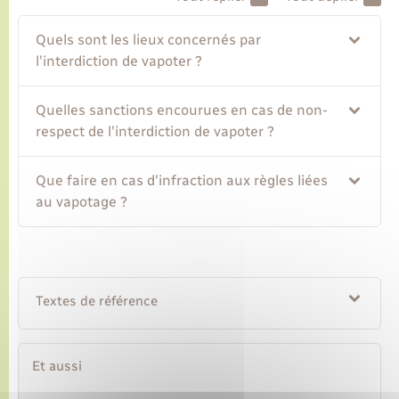
Quels sont les lieux concernés par
Transports
l'interdiction de vapoter ?
Voirie et espace public
Quelles sanctions encourues en cas de non-
respect de l'interdiction de vapoter ?
Que faire en cas d'infraction aux règles liées
au vapotage ?
Textes de référence
Et aussi