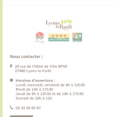
Nous contacter :
20 rue de l’Hôtel de Ville BP50
27480 Lyons-la-Forêt
Horaires d'ouverture :
Lundi, mercredi, vendredi de 9h à 12h30
Mardi de 14h à 17h30
Jeudi de 9h à 12h30 et de 14h à 17h30
Samedi de 10h à 12h
02 32 49 60 87