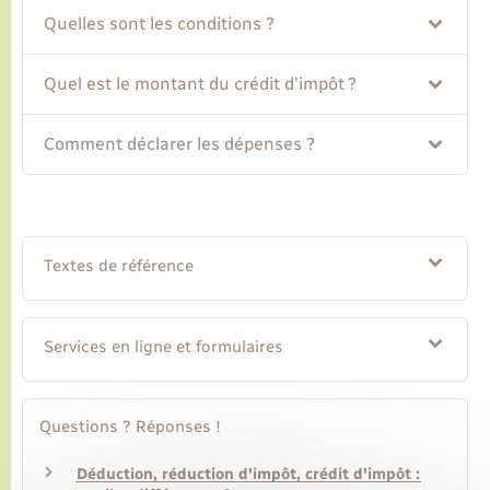
Quelles sont les conditions ?
Transports
Quel est le montant du crédit d'impôt ?
Voirie et espace public
Comment déclarer les dépenses ?
Textes de référence
Services en ligne et formulaires
Questions ? Réponses !
Déduction, réduction d'impôt, crédit d'impôt :