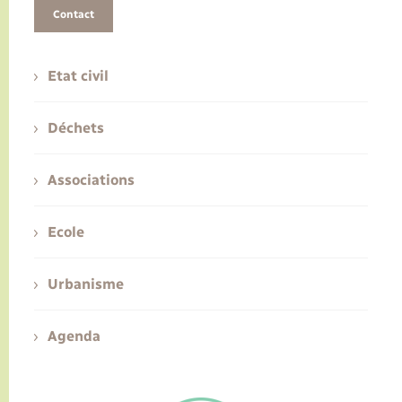
Contact
Etat civil
Déchets
Associations
Ecole
Urbanisme
Agenda