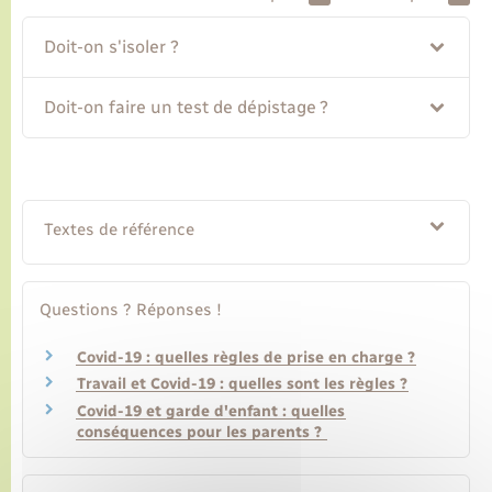
Doit-on s'isoler ?
Transports
Doit-on faire un test de dépistage ?
Voirie et espace public
Textes de référence
Questions ? Réponses !
Covid-19 : quelles règles de prise en charge ?
Travail et Covid-19 : quelles sont les règles ?
Covid-19 et garde d'enfant : quelles
conséquences pour les parents ?