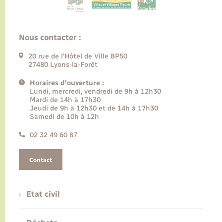
Nous contacter :
20 rue de l’Hôtel de Ville BP50
27480 Lyons-la-Forêt
Horaires d'ouverture :
Lundi, mercredi, vendredi de 9h à 12h30
Mardi de 14h à 17h30
Jeudi de 9h à 12h30 et de 14h à 17h30
Samedi de 10h à 12h
02 32 49 60 87
Contact
Etat civil