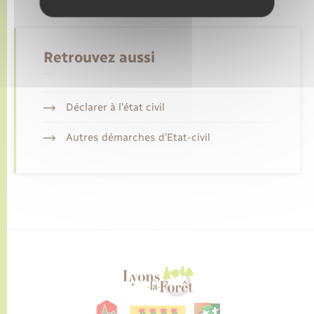
Retrouvez aussi
Déclarer à l’état civil
Autres démarches d’Etat-civil