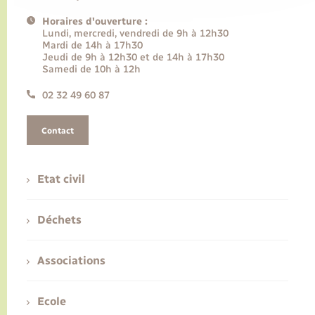
Horaires d'ouverture :
Lundi, mercredi, vendredi de 9h à 12h30
Mardi de 14h à 17h30
Jeudi de 9h à 12h30 et de 14h à 17h30
Samedi de 10h à 12h
02 32 49 60 87
Contact
Etat civil
Déchets
Associations
Ecole