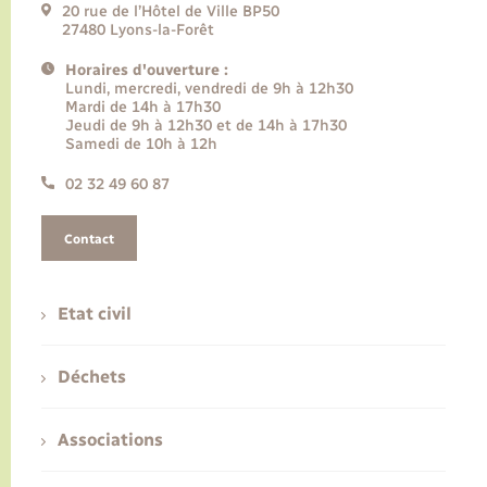
20 rue de l’Hôtel de Ville BP50
27480 Lyons-la-Forêt
Horaires d'ouverture :
Lundi, mercredi, vendredi de 9h à 12h30
Mardi de 14h à 17h30
Jeudi de 9h à 12h30 et de 14h à 17h30
Samedi de 10h à 12h
02 32 49 60 87
Contact
Etat civil
Déchets
Associations