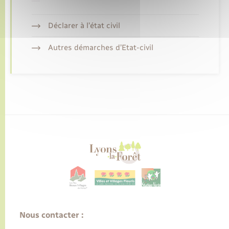
Déclarer à l’état civil
Autres démarches d’Etat-civil
Nous contacter :