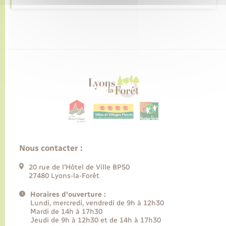
Nous contacter :
20 rue de l’Hôtel de Ville BP50
27480 Lyons-la-Forêt
Horaires d'ouverture :
Lundi, mercredi, vendredi de 9h à 12h30
Mardi de 14h à 17h30
Jeudi de 9h à 12h30 et de 14h à 17h30