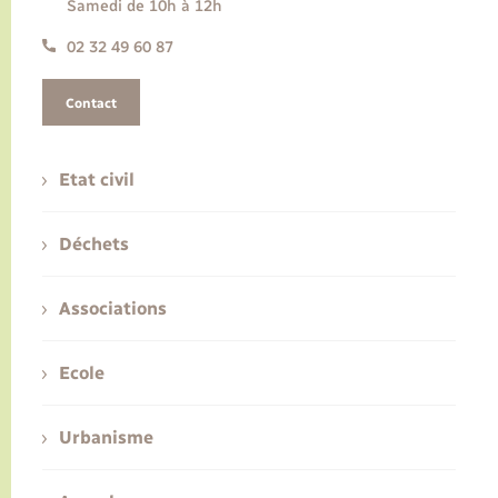
Samedi de 10h à 12h
02 32 49 60 87
Contact
Etat civil
Déchets
Associations
Ecole
Urbanisme