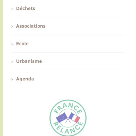
Déchets
Associations
Ecole
Urbanisme
Agenda
FR