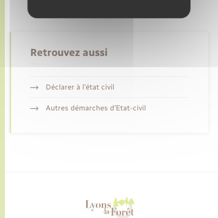
Retrouvez aussi
Déclarer à l’état civil
Autres démarches d’Etat-civil