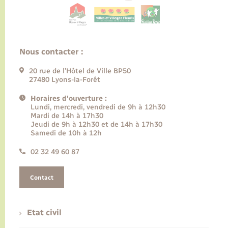
Nous contacter :
20 rue de l’Hôtel de Ville BP50
27480 Lyons-la-Forêt
Horaires d'ouverture :
Lundi, mercredi, vendredi de 9h à 12h30
Mardi de 14h à 17h30
Jeudi de 9h à 12h30 et de 14h à 17h30
Samedi de 10h à 12h
02 32 49 60 87
Contact
Etat civil