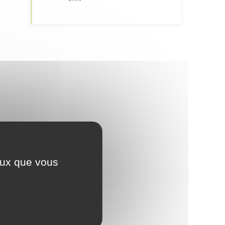
ceux que vous