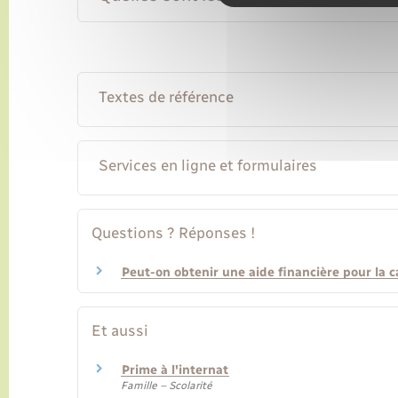
Textes de référence
Services en ligne et formulaires
Questions ? Réponses !
Peut-on obtenir une aide financière pour la ca
Et aussi
Prime à l'internat
Famille – Scolarité