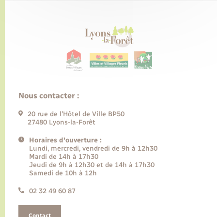
Nous contacter :
20 rue de l’Hôtel de Ville BP50
27480 Lyons-la-Forêt
Horaires d'ouverture :
Lundi, mercredi, vendredi de 9h à 12h30
Mardi de 14h à 17h30
Jeudi de 9h à 12h30 et de 14h à 17h30
Samedi de 10h à 12h
02 32 49 60 87
Contact