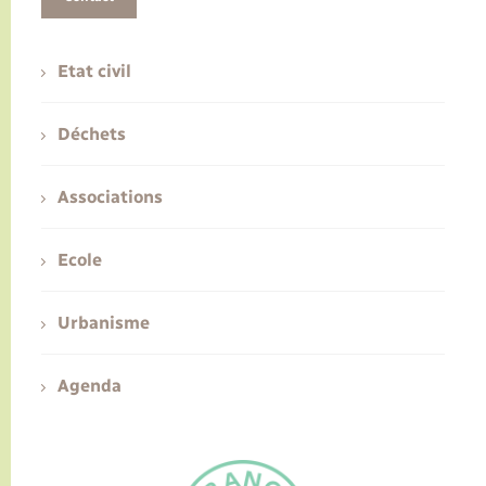
Etat civil
Déchets
Associations
Ecole
Urbanisme
Agenda