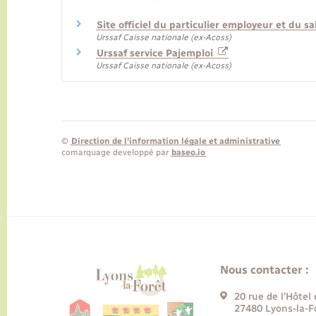
Site officiel du particulier employeur et du sa
Urssaf Caisse nationale (ex-Acoss)
Urssaf service Pajemploi
Urssaf Caisse nationale (ex-Acoss)
©
Direction de l’information légale et administrative
comarquage developpé par
baseo.io
Nous contacter :
20 rue de l’Hôtel 
27480 Lyons-la-F