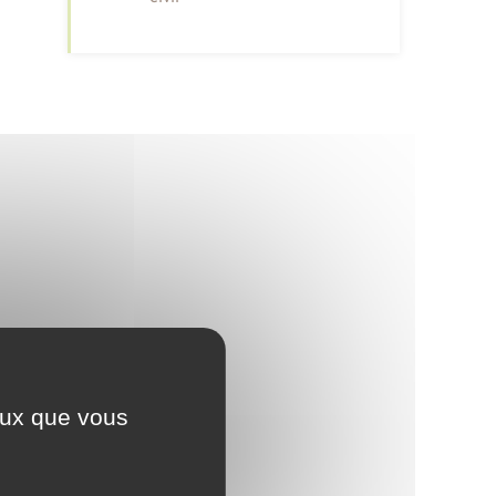
ceux que vous