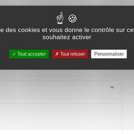
ise des cookies et vous donne le contrôle sur 
souhaitez activer
Tout accepter
Tout refuser
Personnaliser