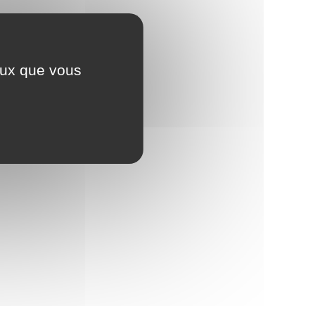
ceux que vous