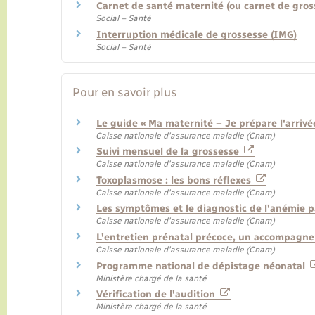
Carnet de santé maternité (ou carnet de gros
Social – Santé
Interruption médicale de grossesse (IMG)
Social – Santé
Pour en savoir plus
Le guide « Ma maternité – Je prépare l'arriv
Caisse nationale d'assurance maladie (Cnam)
Suivi mensuel de la grossesse
Caisse nationale d'assurance maladie (Cnam)
Toxoplasmose : les bons réflexes
Caisse nationale d'assurance maladie (Cnam)
Les symptômes et le diagnostic de l'anémie p
Caisse nationale d'assurance maladie (Cnam)
L'entretien prénatal précoce, un accompagn
Caisse nationale d'assurance maladie (Cnam)
Programme national de dépistage néonatal
Ministère chargé de la santé
Vérification de l'audition
Ministère chargé de la santé