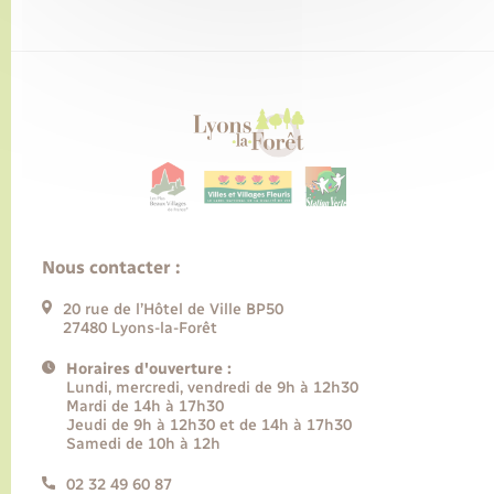
Nous contacter :
20 rue de l’Hôtel de Ville BP50
27480 Lyons-la-Forêt
Horaires d'ouverture :
Lundi, mercredi, vendredi de 9h à 12h30
Mardi de 14h à 17h30
Jeudi de 9h à 12h30 et de 14h à 17h30
Samedi de 10h à 12h
02 32 49 60 87