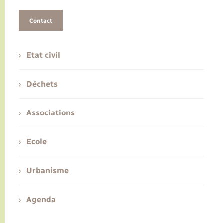
Contact
Etat civil
Déchets
Associations
Ecole
Urbanisme
Agenda