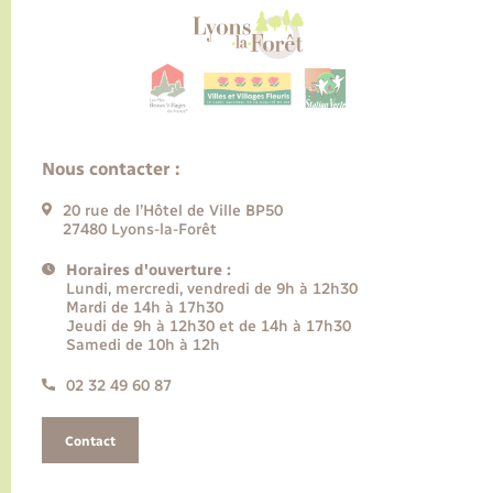
Nous contacter :
20 rue de l’Hôtel de Ville BP50
27480 Lyons-la-Forêt
Horaires d'ouverture :
Lundi, mercredi, vendredi de 9h à 12h30
Mardi de 14h à 17h30
Jeudi de 9h à 12h30 et de 14h à 17h30
Samedi de 10h à 12h
02 32 49 60 87
Contact