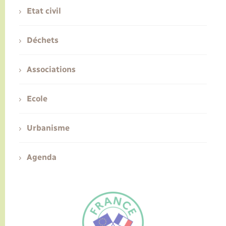
Etat civil
Déchets
Associations
Ecole
Urbanisme
Agenda