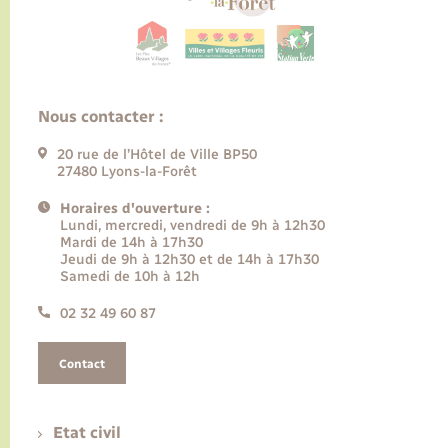
Nous contacter :
20 rue de l’Hôtel de Ville BP50
27480 Lyons-la-Forêt
Horaires d'ouverture :
Lundi, mercredi, vendredi de 9h à 12h30
Mardi de 14h à 17h30
Jeudi de 9h à 12h30 et de 14h à 17h30
Samedi de 10h à 12h
02 32 49 60 87
Contact
Etat civil