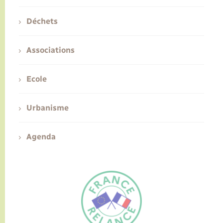
Déchets
Associations
Ecole
Urbanisme
Agenda
FR