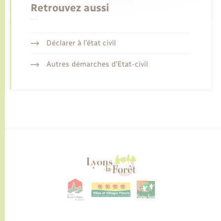
Retrouvez aussi
Déclarer à l’état civil
Autres démarches d’Etat-civil