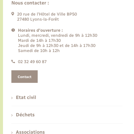
Nous contacter :
20 rue de l’Hôtel de Ville BP50
27480 Lyons-la-Forêt
Horaires d'ouverture :
Lundi, mercredi, vendredi de 9h à 12h30
Mardi de 14h à 17h30
Jeudi de 9h à 12h30 et de 14h à 17h30
Samedi de 10h à 12h
02 32 49 60 87
Contact
Etat civil
Déchets
Associations