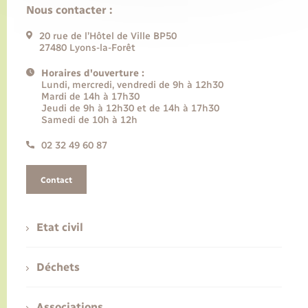
Nous contacter :
20 rue de l’Hôtel de Ville BP50
27480 Lyons-la-Forêt
Horaires d'ouverture :
Lundi, mercredi, vendredi de 9h à 12h30
Mardi de 14h à 17h30
Jeudi de 9h à 12h30 et de 14h à 17h30
Samedi de 10h à 12h
02 32 49 60 87
Contact
Etat civil
Déchets
Associations