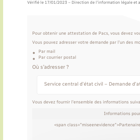
Vérifié le 17/01/2023 – Direction de l'information légale et 
Pour obtenir une attestation de Pacs, vous devez vous
Vous pouvez adresser votre demande par l'un des mo
Par mail
Par courrier postal
Où s’adresser ?
Service central d'état civil – Demande d'a
Vous devez fournir l'ensemble des informations suiva
Informations pou
<span class="miseenevidence">Partenair