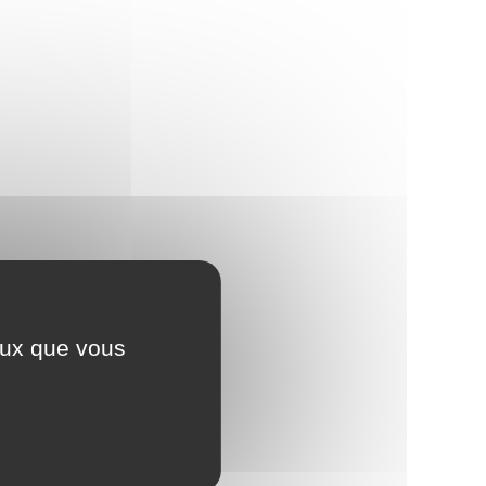
ceux que vous