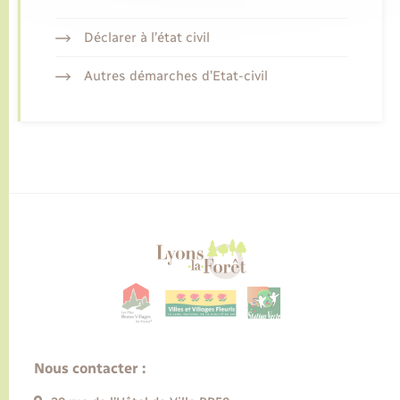
Déclarer à l’état civil
Autres démarches d’Etat-civil
Nous contacter :