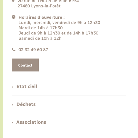
20 rue de l’Hôtel de Ville BP50
27480 Lyons-la-Forêt
Horaires d'ouverture :
Lundi, mercredi, vendredi de 9h à 12h30
Mardi de 14h à 17h30
Jeudi de 9h à 12h30 et de 14h à 17h30
Samedi de 10h à 12h
02 32 49 60 87
Contact
Etat civil
Déchets
Associations