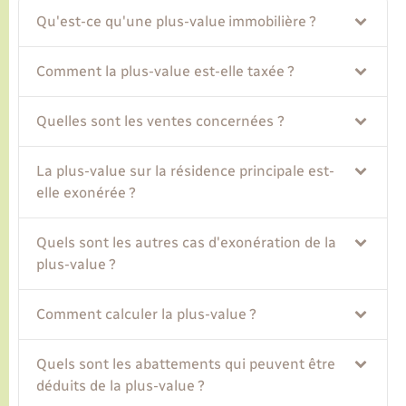
Qu'est-ce qu'une plus-value immobilière ?
Transports
Comment la plus-value est-elle taxée ?
Voirie et espace public
Quelles sont les ventes concernées ?
La plus-value sur la résidence principale est-
elle exonérée ?
Quels sont les autres cas d'exonération de la
plus-value ?
Comment calculer la plus-value ?
Quels sont les abattements qui peuvent être
déduits de la plus-value ?