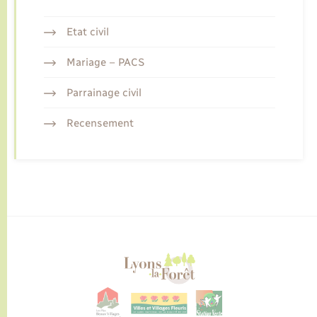
Etat civil
Mariage – PACS
Parrainage civil
Recensement