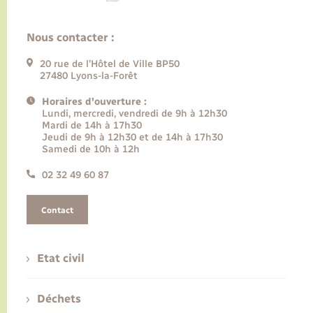
Nous contacter :
20 rue de l’Hôtel de Ville BP50
27480 Lyons-la-Forêt
Horaires d'ouverture :
Lundi, mercredi, vendredi de 9h à 12h30
Mardi de 14h à 17h30
Jeudi de 9h à 12h30 et de 14h à 17h30
Samedi de 10h à 12h
02 32 49 60 87
Contact
Etat civil
Déchets