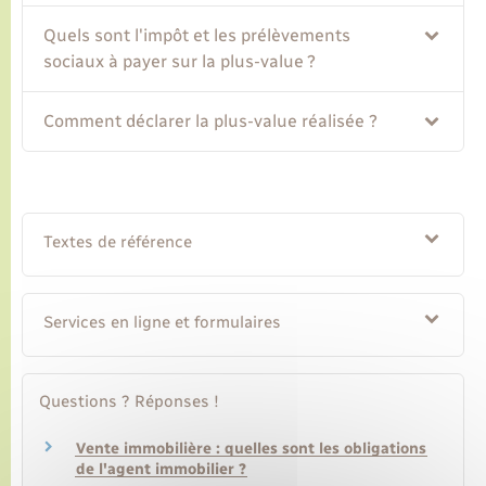
Quels sont l'impôt et les prélèvements
sociaux à payer sur la plus-value ?
Comment déclarer la plus-value réalisée ?
Textes de référence
Services en ligne et formulaires
Questions ? Réponses !
Vente immobilière : quelles sont les obligations
de l'agent immobilier ?