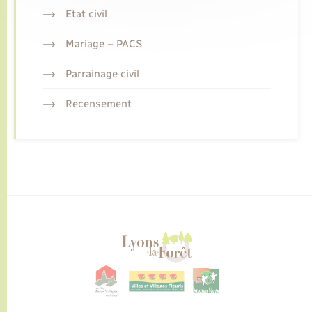
Etat civil
Mariage – PACS
Parrainage civil
Recensement