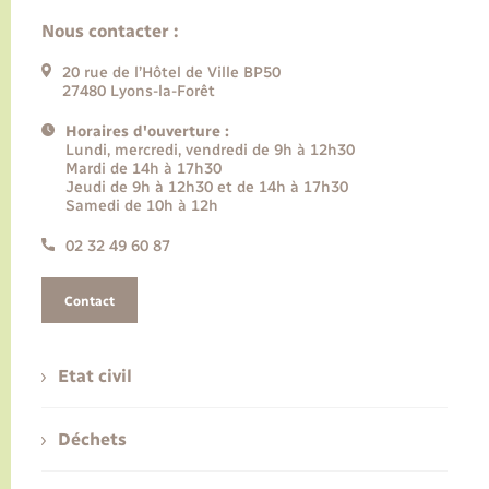
Nous contacter :
20 rue de l’Hôtel de Ville BP50
27480 Lyons-la-Forêt
Horaires d'ouverture :
Lundi, mercredi, vendredi de 9h à 12h30
Mardi de 14h à 17h30
Jeudi de 9h à 12h30 et de 14h à 17h30
Samedi de 10h à 12h
02 32 49 60 87
Contact
Etat civil
Déchets