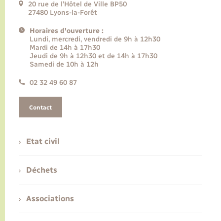
20 rue de l’Hôtel de Ville BP50
27480 Lyons-la-Forêt
Horaires d'ouverture :
Lundi, mercredi, vendredi de 9h à 12h30
Mardi de 14h à 17h30
Jeudi de 9h à 12h30 et de 14h à 17h30
Samedi de 10h à 12h
02 32 49 60 87
Contact
Etat civil
Déchets
Associations