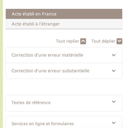
Acte établi en France
Transports
Acte établi à l'étranger
Voirie et espace public
Tout replier
Tout déplier
Correction d'une erreur matérielle
Correction d'une erreur substantielle
Textes de référence
Services en ligne et formulaires