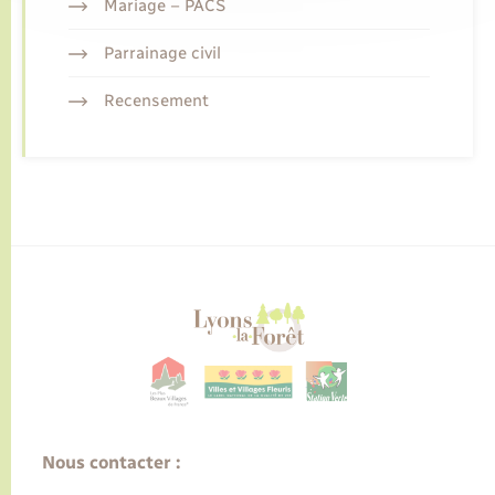
Mariage – PACS
Parrainage civil
Recensement
Nous contacter :