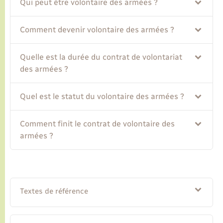
Qui peut être volontaire des armées ?
Transports
Comment devenir volontaire des armées ?
Voirie et espace public
Quelle est la durée du contrat de volontariat
des armées ?
Quel est le statut du volontaire des armées ?
Comment finit le contrat de volontaire des
armées ?
Textes de référence