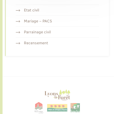
Etat civil
Mariage – PACS
Parrainage civil
Recensement