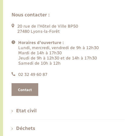
Nous contacter :
20 rue de l’Hôtel de Ville BP50
27480 Lyons-la-Forêt
Horaires d'ouverture :
Lundi, mercredi, vendredi de 9h à 12h30
Mardi de 14h à 17h30
Jeudi de 9h à 12h30 et de 14h à 17h30
Samedi de 10h à 12h
02 32 49 60 87
Contact
Etat civil
Déchets