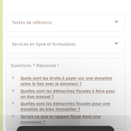
Textes de référence
Services en ligne et formulaires
Questions ? Réponses !
Quels sont les droits à payer sur une donation
selon le lien avec le donateur ?
Quelles sont les démarches fiscales à faire pour
un don manuel ?
Quelles sont les démarches fiscales pour une
donation de bien immobilier ?
Qu'est-ce que le rapport fiscal dans une
succession ?