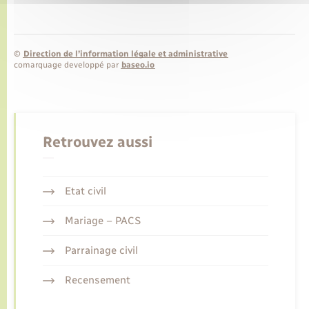
©
Direction de l’information légale et administrative
comarquage developpé par
baseo.io
Retrouvez aussi
Etat civil
Mariage – PACS
Parrainage civil
Recensement