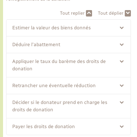
Tout replier
Tout déplier
Transports
Estimer la valeur des biens donnés
Voirie et espace public
Déduire l'abattement
Appliquer le taux du barème des droits de
donation
Retrancher une éventuelle réduction
Décider si le donateur prend en charge les
droits de donation
Payer les droits de donation