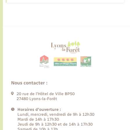
Nous contacter :
20 rue de l’Hôtel de Ville BP50
27480 Lyons-la-Forêt
Horaires d'ouverture :
Lundi, mercredi, vendredi de 9h à 12h30
Mardi de 14h à 17h30
Jeudi de 9h à 12h30 et de 14h à 17h30
Samedi de 10h à 12h