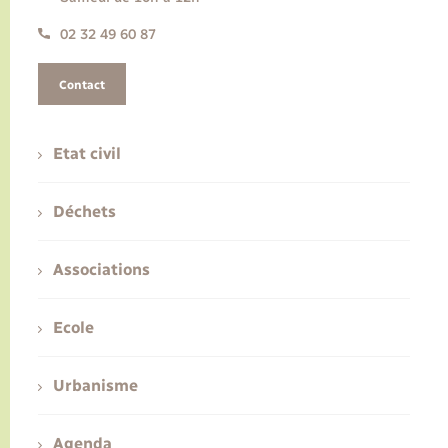
02 32 49 60 87
Contact
Etat civil
Déchets
Associations
Ecole
Urbanisme
Agenda