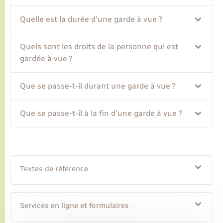
Quelle est la durée d'une garde à vue ?
Transports
Quels sont les droits de la personne qui est
Voirie et espace public
gardée à vue ?
Que se passe-t-il durant une garde à vue ?
Que se passe-t-il à la fin d'une garde à vue ?
Textes de référence
Services en ligne et formulaires