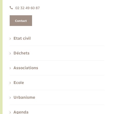
02 32 49 60 87
Contact
Etat civil
Déchets
Associations
Ecole
Urbanisme
Agenda