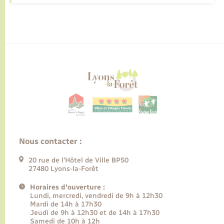
Nous contacter :
20 rue de l’Hôtel de Ville BP50
27480 Lyons-la-Forêt
Horaires d'ouverture :
Lundi, mercredi, vendredi de 9h à 12h30
Mardi de 14h à 17h30
Jeudi de 9h à 12h30 et de 14h à 17h30
Samedi de 10h à 12h