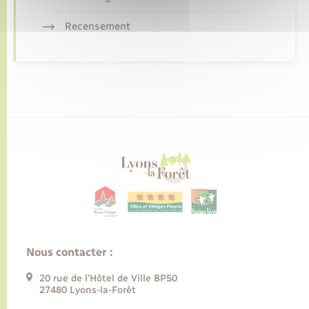
Recensement
Nous contacter :
20 rue de l’Hôtel de Ville BP50
27480 Lyons-la-Forêt