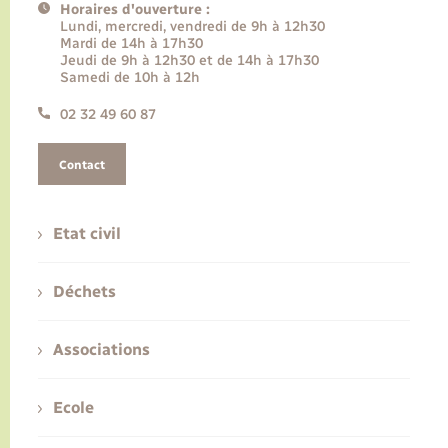
Horaires d'ouverture :
Lundi, mercredi, vendredi de 9h à 12h30
Mardi de 14h à 17h30
Jeudi de 9h à 12h30 et de 14h à 17h30
Samedi de 10h à 12h
02 32 49 60 87
Contact
Etat civil
Déchets
Associations
Ecole