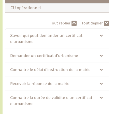
CU opérationnel
Transports
Tout replier
Tout déplier
Voirie et espace public
Savoir qui peut demander un certificat
d'urbanisme
Demander un certificat d'urbanisme
Connaitre le délai d'instruction de la mairie
Recevoir la réponse de la mairie
Connaitre la durée de validité d'un certificat
d'urbanisme