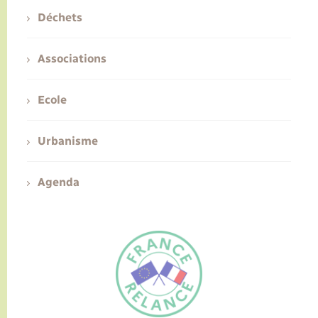
Déchets
Associations
Ecole
Urbanisme
Agenda
FR