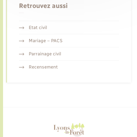
Retrouvez aussi
Etat civil
Mariage – PACS
Parrainage civil
Recensement