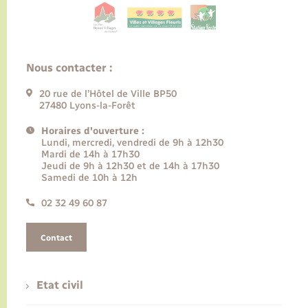
Nous contacter :
20 rue de l’Hôtel de Ville BP50
27480 Lyons-la-Forêt
Horaires d'ouverture :
Lundi, mercredi, vendredi de 9h à 12h30
Mardi de 14h à 17h30
Jeudi de 9h à 12h30 et de 14h à 17h30
Samedi de 10h à 12h
02 32 49 60 87
Contact
Etat civil