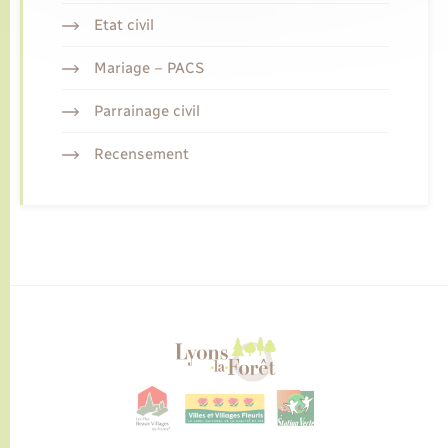
Etat civil
Mariage – PACS
Parrainage civil
Recensement