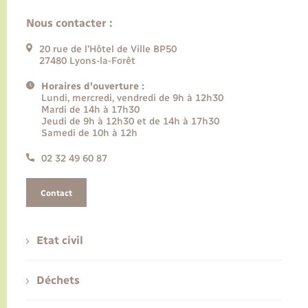
Nous contacter :
20 rue de l’Hôtel de Ville BP50
27480 Lyons-la-Forêt
Horaires d'ouverture :
Lundi, mercredi, vendredi de 9h à 12h30
Mardi de 14h à 17h30
Jeudi de 9h à 12h30 et de 14h à 17h30
Samedi de 10h à 12h
02 32 49 60 87
Contact
Etat civil
Déchets