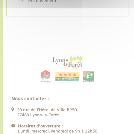
Recensement
Nous contacter :
20 rue de l’Hôtel de Ville BP50
27480 Lyons-la-Forêt
Horaires d'ouverture :
Lundi, mercredi, vendredi de 9h à 12h30