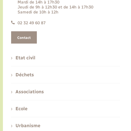
Mardi de 14h à 17h30
Jeudi de 9h à 12h30 et de 14h à 17h30
Samedi de 10h à 12h
02 32 49 60 87
Contact
Etat civil
Déchets
Associations
Ecole
Urbanisme