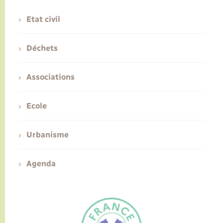
Etat civil
Déchets
Associations
Ecole
Urbanisme
Agenda