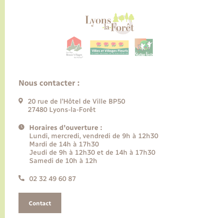
Nous contacter :
20 rue de l’Hôtel de Ville BP50
27480 Lyons-la-Forêt
Horaires d'ouverture :
Lundi, mercredi, vendredi de 9h à 12h30
Mardi de 14h à 17h30
Jeudi de 9h à 12h30 et de 14h à 17h30
Samedi de 10h à 12h
02 32 49 60 87
Contact