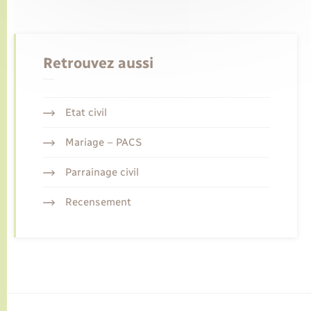
Retrouvez aussi
Etat civil
Mariage – PACS
Parrainage civil
Recensement