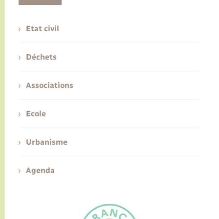
Etat civil
Déchets
Associations
Ecole
Urbanisme
Agenda