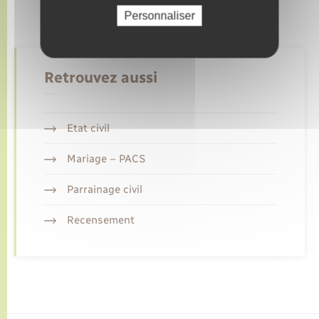
Personnaliser
Retrouvez aussi
Etat civil
Mariage – PACS
Parrainage civil
Recensement