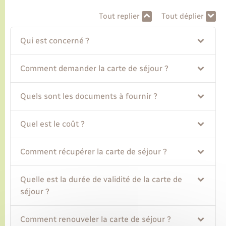
Tout replier
Tout déplier
Transports
Qui est concerné ?
Voirie et espace public
Comment demander la carte de séjour ?
Quels sont les documents à fournir ?
Quel est le coût ?
Comment récupérer la carte de séjour ?
Quelle est la durée de validité de la carte de
séjour ?
Comment renouveler la carte de séjour ?