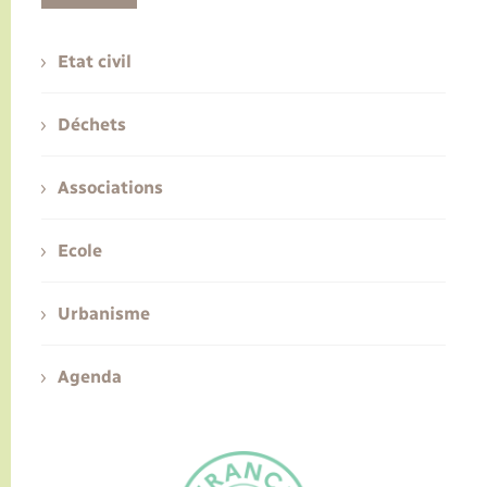
Etat civil
Déchets
Associations
Ecole
Urbanisme
Agenda