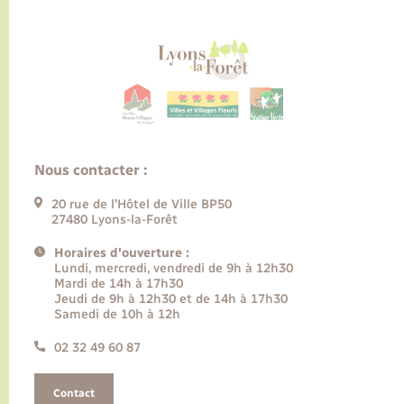
Nous contacter :
20 rue de l’Hôtel de Ville BP50
27480 Lyons-la-Forêt
Horaires d'ouverture :
Lundi, mercredi, vendredi de 9h à 12h30
Mardi de 14h à 17h30
Jeudi de 9h à 12h30 et de 14h à 17h30
Samedi de 10h à 12h
02 32 49 60 87
Contact