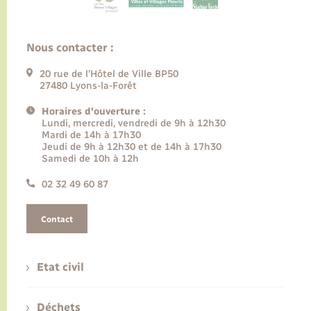
Nous contacter :
20 rue de l’Hôtel de Ville BP50
27480 Lyons-la-Forêt
Horaires d'ouverture :
Lundi, mercredi, vendredi de 9h à 12h30
Mardi de 14h à 17h30
Jeudi de 9h à 12h30 et de 14h à 17h30
Samedi de 10h à 12h
02 32 49 60 87
Contact
Etat civil
Déchets