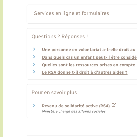
Services en ligne et formulaires
Questions ? Réponses !
Une personne en volontariat a-t-elle droit au 
Dans quels cas un enfant peut-il être considé
Quelles sont les ressources prises en compte 
Le RSA donne t-il droit à d'autres aides ?
Pour en savoir plus
Revenu de solidarité active (RSA)
Ministère chargé des affaires sociales