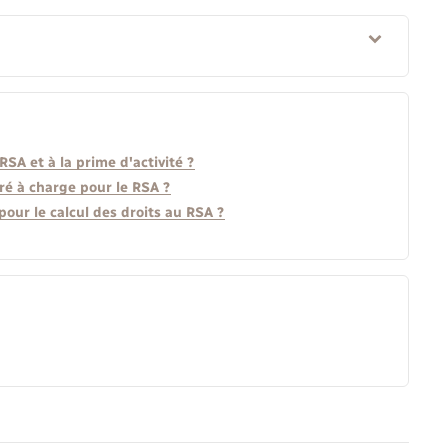
RSA et à la prime d'activité ?
ré à charge pour le RSA ?
pour le calcul des droits au RSA ?