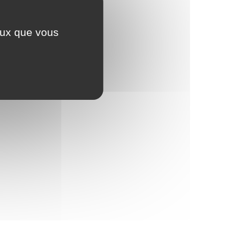
ceux que vous