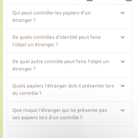
Qui peut contrôler les papiers d'un
Transports
étranger ?
Voirie et espace public
De quels contrôles d'identité peut faire
l'objet un étranger ?
De quel autre contrôle peut faire l'objet un
étranger ?
Quels papiers l'étranger doit-il présenter lors
du contrôle ?
Que risque l'étranger qui ne présente pas
ses papiers lors d'un contrôle ?