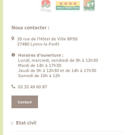
Nous contacter :
20 rue de l’Hôtel de Ville BP50
27480 Lyons-la-Forêt
Horaires d'ouverture :
Lundi, mercredi, vendredi de 9h à 12h30
Mardi de 14h à 17h30
Jeudi de 9h à 12h30 et de 14h à 17h30
Samedi de 10h à 12h
02 32 49 60 87
Contact
Etat civil