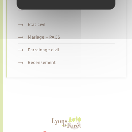
Retrouvez aussi
Etat civil
Mariage – PACS
Parrainage civil
Recensement