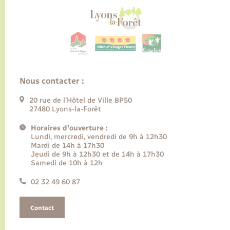
Nous contacter :
20 rue de l’Hôtel de Ville BP50
27480 Lyons-la-Forêt
Horaires d'ouverture :
Lundi, mercredi, vendredi de 9h à 12h30
Mardi de 14h à 17h30
Jeudi de 9h à 12h30 et de 14h à 17h30
Samedi de 10h à 12h
02 32 49 60 87
Contact