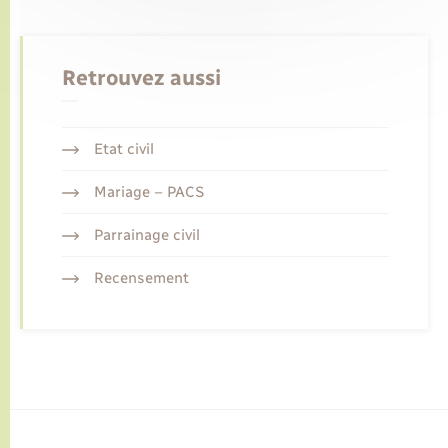
Retrouvez aussi
Etat civil
Mariage – PACS
Parrainage civil
Recensement