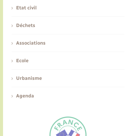
Etat civil
Déchets
Associations
Ecole
Urbanisme
Agenda