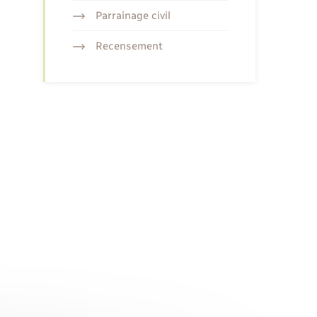
Parrainage civil
Recensement