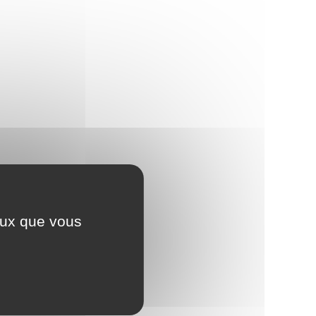
ceux que vous