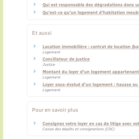
Qui est responsable des dégradations dans u
Qu'est-ce qu'un logement d'habitation meubl
Et aussi
Location immobilière : contrat de location (bai
Logement
Conciliateur de justice
Justice
Montant du loyer d'un logement appartenant 
Logement
Loyer sous-évalué d'un logement : hausse au
Logement
Pour en savoir plus
Consignez votre loyer en cas de litige avec vo
Caisse des dépôts et consignations (CDC)