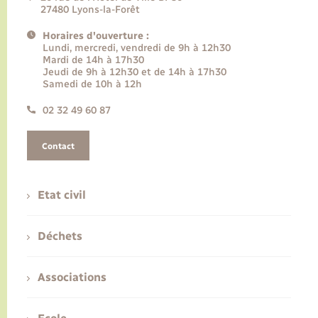
27480 Lyons-la-Forêt
Horaires d'ouverture :
Lundi, mercredi, vendredi de 9h à 12h30
Mardi de 14h à 17h30
Jeudi de 9h à 12h30 et de 14h à 17h30
Samedi de 10h à 12h
02 32 49 60 87
Contact
Etat civil
Déchets
Associations