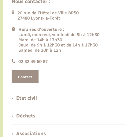
Nous contacter :
20 rue de l’Hôtel de Ville BP50
27480 Lyons-la-Forêt
Horaires d'ouverture :
Lundi, mercredi, vendredi de 9h à 12h30
Mardi de 14h à 17h30
Jeudi de 9h à 12h30 et de 14h à 17h30
Samedi de 10h à 12h
02 32 49 60 87
Contact
Etat civil
Déchets
Associations