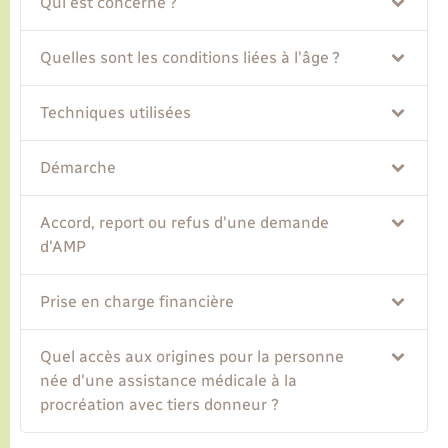
Qui est concerné ?
Transports
Quelles sont les conditions liées à l'âge ?
Voirie et espace public
Techniques utilisées
Démarche
Accord, report ou refus d'une demande
d'AMP
Prise en charge financière
Quel accès aux origines pour la personne
née d'une assistance médicale à la
procréation avec tiers donneur ?