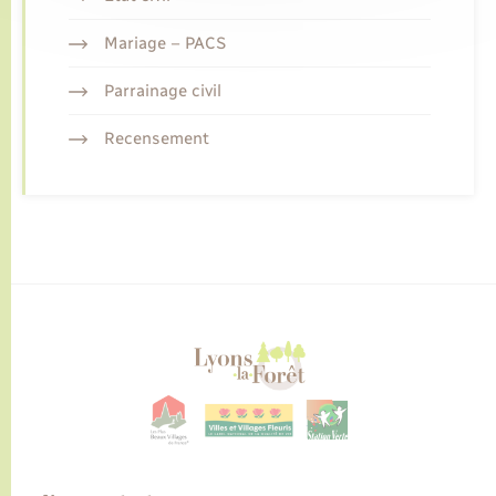
Mariage – PACS
Parrainage civil
Recensement