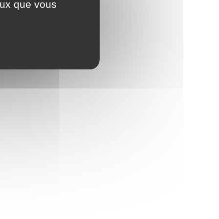
ceux que vous