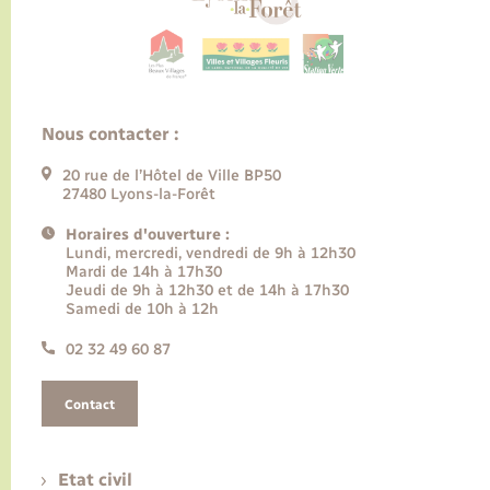
Nous contacter :
20 rue de l’Hôtel de Ville BP50
27480 Lyons-la-Forêt
Horaires d'ouverture :
Lundi, mercredi, vendredi de 9h à 12h30
Mardi de 14h à 17h30
Jeudi de 9h à 12h30 et de 14h à 17h30
Samedi de 10h à 12h
02 32 49 60 87
Contact
Etat civil