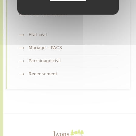
Retrouvez aussi
Etat civil
Mariage – PACS
Parrainage civil
Recensement