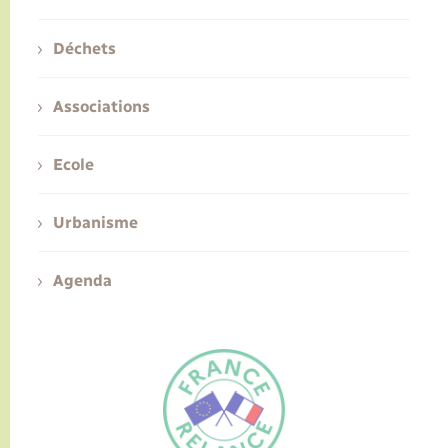
Déchets
Associations
Ecole
Urbanisme
Agenda
FR