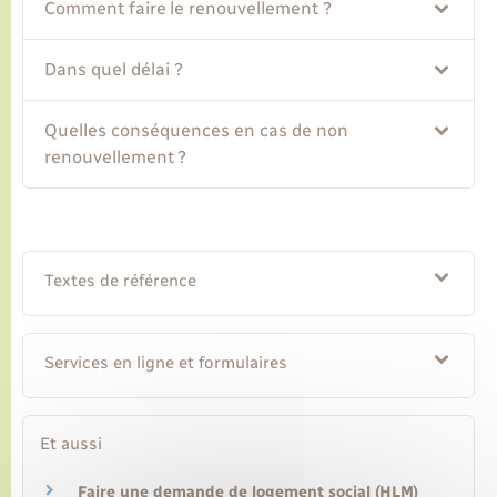
Comment faire le renouvellement ?
Transports
Dans quel délai ?
Voirie et espace public
Quelles conséquences en cas de non
renouvellement ?
Textes de référence
Services en ligne et formulaires
Et aussi
Faire une demande de logement social (HLM)