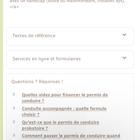
avez un handicap (sourd ou malentendant, troubles dys).
</a>
Textes de référence
Services en ligne et formulaires
Questions ? Réponses !
Quelles aides pour financer le permis de
conduire ?
Conduite accompagnée : quelle formule
choisir ?
Qu'est-ce que le permis de conduire
probatoire ?
Comment passer le permis de conduire quand