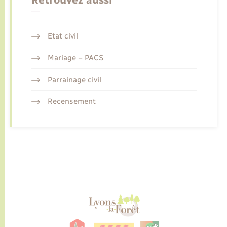
Etat civil
Mariage – PACS
Parrainage civil
Recensement