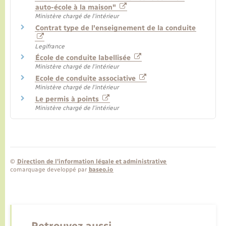
auto-école à la maison"
Ministère chargé de l'intérieur
Contrat type de l'enseignement de la conduite
Legifrance
École de conduite labellisée
Ministère chargé de l'intérieur
Ecole de conduite associative
Ministère chargé de l'intérieur
Le permis à points
Ministère chargé de l'intérieur
©
Direction de l’information légale et administrative
comarquage developpé par
baseo.io
Retrouvez aussi