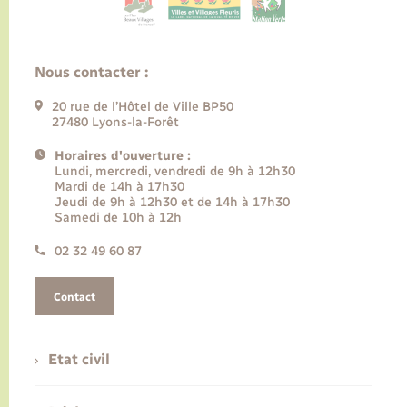
Nous contacter :
20 rue de l’Hôtel de Ville BP50
27480 Lyons-la-Forêt
Horaires d'ouverture :
Lundi, mercredi, vendredi de 9h à 12h30
Mardi de 14h à 17h30
Jeudi de 9h à 12h30 et de 14h à 17h30
Samedi de 10h à 12h
02 32 49 60 87
Contact
Etat civil