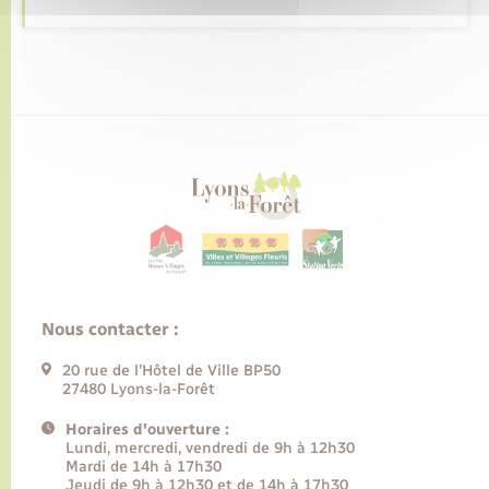
Nous contacter :
20 rue de l’Hôtel de Ville BP50
27480 Lyons-la-Forêt
Horaires d'ouverture :
Lundi, mercredi, vendredi de 9h à 12h30
Mardi de 14h à 17h30
Jeudi de 9h à 12h30 et de 14h à 17h30