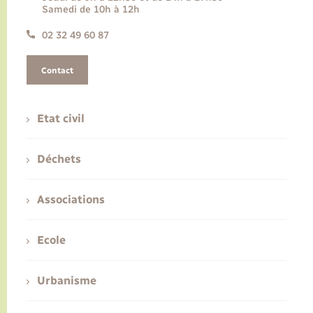
Samedi de 10h à 12h
02 32 49 60 87
Contact
Etat civil
Déchets
Associations
Ecole
Urbanisme