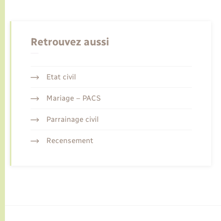
Retrouvez aussi
Etat civil
Mariage – PACS
Parrainage civil
Recensement