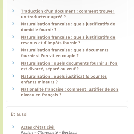
Traduction d'un document : comment trouver
un traducteur agréé ?
Naturalisation française : quels justificatifs de
domicile fournir ?
Naturalisation française : quels justificatifs de
revenus et d'impôts fournir ?
Naturalisation française : quels documents
fournir si l'on vit en couple ?
Naturalisation : quels documents fournir si l'on
est divorcé, séparé ou veuf ?
Naturalisation : quels justificatifs pour les
enfants mineurs ?
Nationalité française : comment justifier de son
niveau en français ?
Et aussi
Actes d'état civil
Papiers – Citoyenneté – Élections