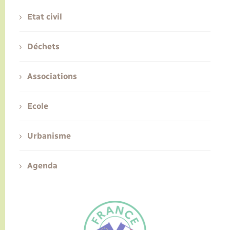
Etat civil
Déchets
Associations
Ecole
Urbanisme
Agenda