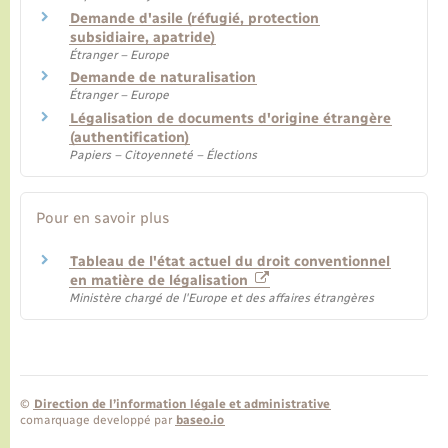
Demande d'asile (réfugié, protection
subsidiaire, apatride)
Étranger – Europe
Demande de naturalisation
Étranger – Europe
Légalisation de documents d'origine étrangère
(authentification)
Papiers – Citoyenneté – Élections
Pour en savoir plus
Tableau de l'état actuel du droit conventionnel
en matière de légalisation
Ministère chargé de l'Europe et des affaires étrangères
©
Direction de l’information légale et administrative
comarquage developpé par
baseo.io