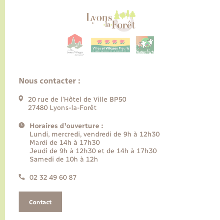
Nous contacter :
20 rue de l’Hôtel de Ville BP50
27480 Lyons-la-Forêt
Horaires d'ouverture :
Lundi, mercredi, vendredi de 9h à 12h30
Mardi de 14h à 17h30
Jeudi de 9h à 12h30 et de 14h à 17h30
Samedi de 10h à 12h
02 32 49 60 87
Contact