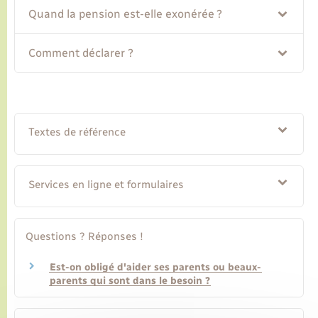
Quand la pension est-elle exonérée ?
Transports
Comment déclarer ?
Voirie et espace public
Textes de référence
Services en ligne et formulaires
Questions ? Réponses !
Est-on obligé d'aider ses parents ou beaux-
parents qui sont dans le besoin ?