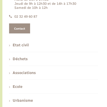
Jeudi de 9h à 12h30 et de 14h à 17h30
Samedi de 10h à 12h
02 32 49 60 87
Contact
Etat civil
Déchets
Associations
Ecole
Urbanisme