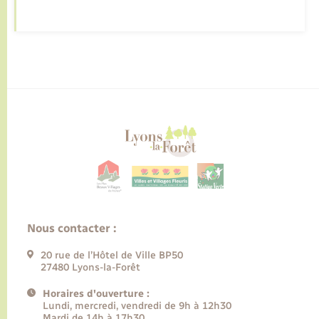
Nous contacter :
20 rue de l’Hôtel de Ville BP50
27480 Lyons-la-Forêt
Horaires d'ouverture :
Lundi, mercredi, vendredi de 9h à 12h30
Mardi de 14h à 17h30