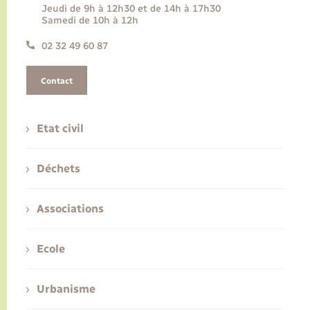
Jeudi de 9h à 12h30 et de 14h à 17h30
Samedi de 10h à 12h
02 32 49 60 87
Contact
Etat civil
Déchets
Associations
Ecole
Urbanisme