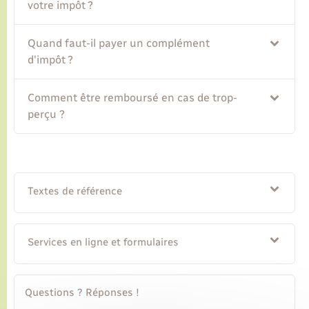
votre impôt ?
Transports
Quand faut-il payer un complément
d'impôt ?
Voirie et espace public
Comment être remboursé en cas de trop-
perçu ?
Textes de référence
Services en ligne et formulaires
Questions ? Réponses !