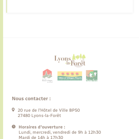
Nous contacter :
20 rue de l’Hôtel de Ville BP50
27480 Lyons-la-Forêt
Horaires d'ouverture :
Lundi, mercredi, vendredi de 9h à 12h30
Mardi de 14h à 17h30